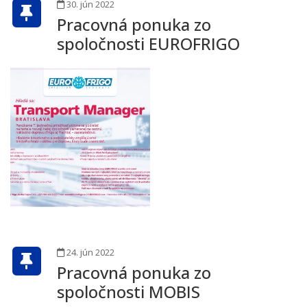
30. jún 2022
Pracovná ponuka zo
spoločnosti EUROFRIGO
24. jún 2022
Pracovná ponuka zo
spoločnosti MOBIS