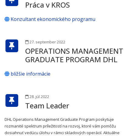
Práca v KROS
Konzultant ekonomického programu
27. september 2022
OPERATIONS MANAGEMENT
GRADUATE PROGRAM DHL
bližšie informácie
28. júl 2022
Team Leader
DHL Operations Management Graduate Program poskytuje
rozmanité spektrum príležitostí na rozvoj, ktoré vám pomôžu
dosiahnuť vedúcu úlohu v rámci skladových operácií. Aktuálne