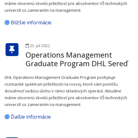
máme otvorenú skvelú príležitosť pre absolventov VŠ technických
univerzít so zameraním na management.
Bližšie informácie
25. júl 2022
Operations Management
Graduate Program DHL Sereď
DHL Operations Management Graduate Program poskytuje
rozmanité spektrum príležitostí na rozvoj, ktoré vám pomôžu
dosiahnuť vedúcu úlohu v rámci skladových operácií. Aktuálne
máme otvorenú skvelú príležitosť pre absolventov VŠ technických
univerzít so zameraním na management.
Ďalšie informácie