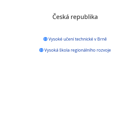
Česká republika
Vysoké učení technické v Brně
Vysoká škola regionálního rozvoje