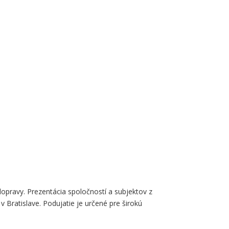
pravy. Prezentácia spoločností a subjektov z
Bratislave. Podujatie je určené pre širokú