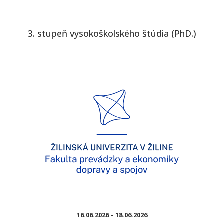
3. stupeň vysokoškolského štúdia (PhD.)
16.06.2026 – 18.06.2026