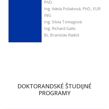
PhD.
Ing. Adela Poliaková, PhD., EUR
ING
Ing. Silvia Tomagová
Ing. Richard Gallo
Bc. Branislav Radoš
DOKTORANDSKÉ ŠTUDIJNÉ
PROGRAMY