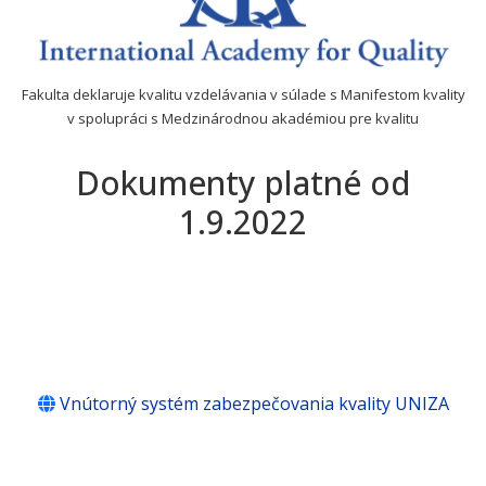
Fakulta deklaruje kvalitu vzdelávania v súlade s Manifestom kvality
v spolupráci s Medzinárodnou akadémiou pre kvalitu
Dokumenty platné od
1.9.2022
Vnútorný systém zabezpečovania kvality UNIZA