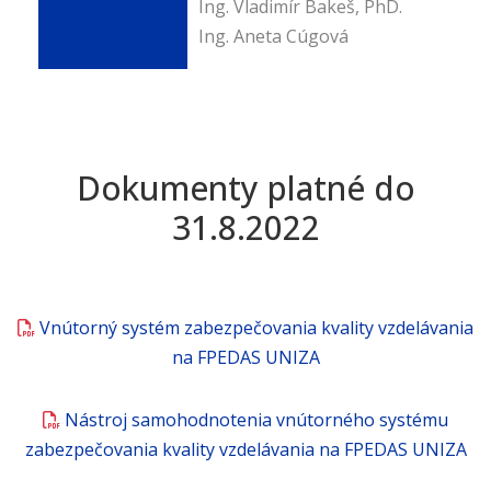
Ing. Vladimír Bakeš, PhD.
Ing. Aneta Cúgová
Dokumenty platné do
31.8.2022
Vnútorný systém zabezpečovania kvality vzdelávania
na FPEDAS UNIZA
Nástroj samohodnotenia vnútorného systému
zabezpečovania kvality vzdelávania na FPEDAS UNIZA