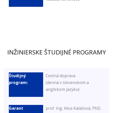
INŽINIERSKE ŠTUDIJNÉ PROGRAMY
Cestná doprava
(denná v slovenskom a
anglickom jazyku)
prof. Ing. Alica Kalašová, PhD.