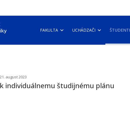
FAKULTA
UCHÁDZAČI
ŠTUDENTI
 21. august 2023
k individuálnemu študijnému plánu