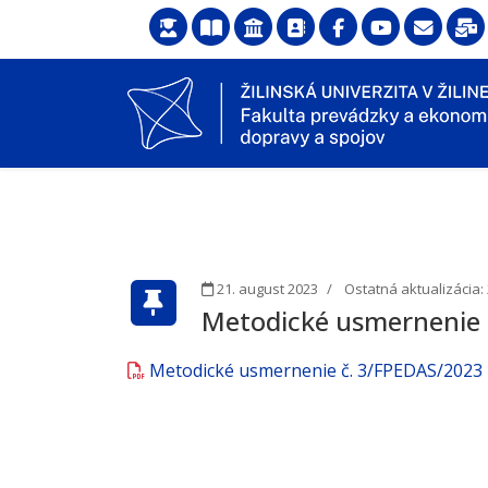
21. august 2023
Ostatná aktualizácia:
Metodické usmernenie 
Metodické usmernenie č. 3/FPEDAS/2023