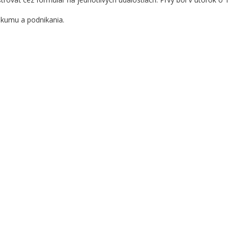
skumu a podnikania.