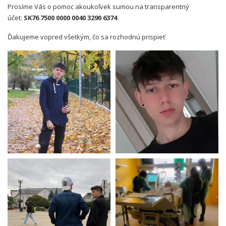
Prosíme Vás o pomoc akoukoľvek sumou na transparentný
účet:
SK76 7500 0000 0040 3290 6374
Ďakujeme vopred všetkým, čo sa rozhodnú prispieť