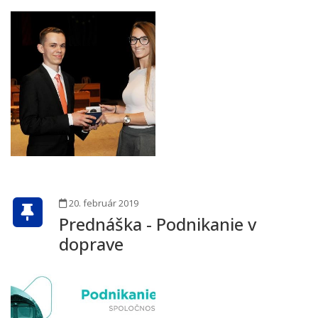
20. február 2019
Prednáška - Podnikanie v
doprave