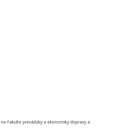
ne na Fakulte prevádzky a ekonomiky dopravy a