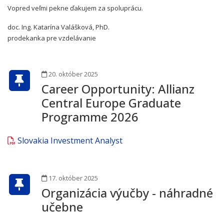
Vopred veľmi pekne ďakujem za spoluprácu.
doc. Ing. Katarína Valášková, PhD.
prodekanka pre vzdelávanie
20. október 2025
Career Opportunity: Allianz
Central Europe Graduate
Programme 2026
Slovakia Investment Analyst
17. október 2025
Organizácia výučby - náhradné
učebne