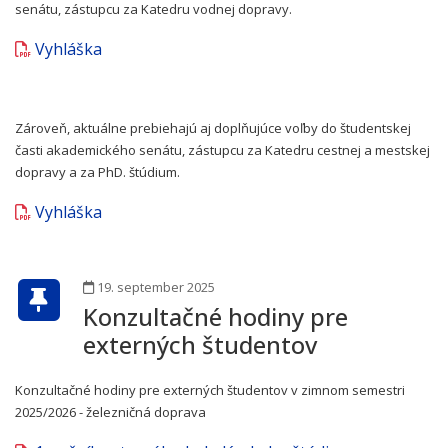
senátu, zástupcu za Katedru vodnej dopravy.
Vyhláška
Zároveň, aktuálne prebiehajú aj doplňujúce voľby do študentskej
časti akademického senátu, zástupcu za Katedru cestnej a mestskej
dopravy a za PhD. štúdium.
Vyhláška
19. september 2025
Konzultačné hodiny pre
externých študentov
Konzultačné hodiny pre externých študentov v zimnom semestri
2025/2026 - železničná doprava